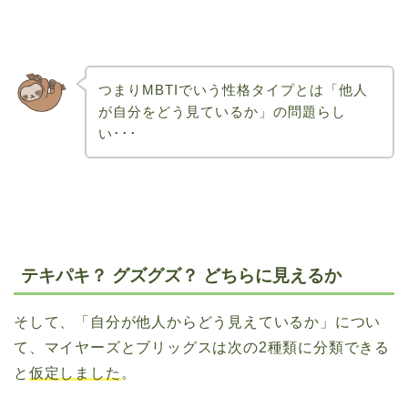
つまりMBTIでいう性格タイプとは「他人
が自分をどう見ているか」の問題らし
い･･･
テキパキ？ グズグズ？ どちらに見えるか
そして、「自分が他人からどう見えているか」につい
て、マイヤーズとブリッグスは次の2種類に分類できる
と
仮定しました
。