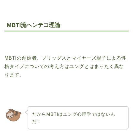
MBTI流ヘンテコ理論
MBTIの創始者、ブリッグスとマイヤーズ親子による性
格タイプについての考え方はユングとはまったく異な
ります。
だからMBTIはユング心理学ではないん
だ！