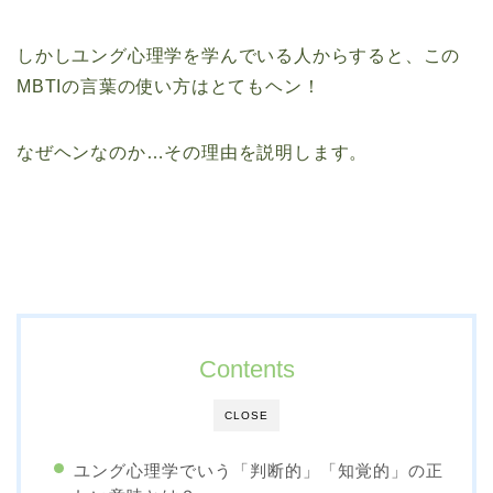
しかしユング心理学を学んでいる人からすると、この
MBTIの言葉の使い方はとてもヘン！
なぜヘンなのか…その理由を説明します。
Contents
CLOSE
ユング心理学でいう「判断的」「知覚的」の正