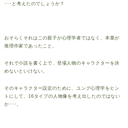
･･･と考えたのでしょうか？
おそらくそれはこの親子が心理学者ではなく、本業が
推理作家であったこと。
それで小説を書く上で、登場人物のキャラクターを決
めないといけない。
そのキャラクター設定のために、ユング心理学をヒン
トにして、16タイプの人物像を考え出したのではない
か･･･。