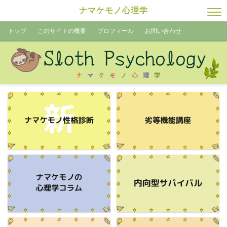
ナマケモノ心理学
トップ
このサイトの概要
プロフィール
お問い合わせ