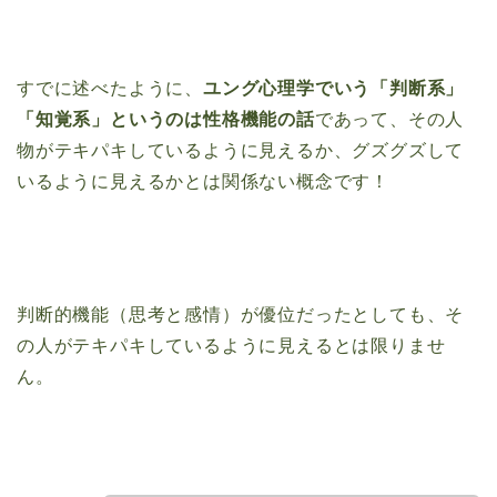
すでに述べたように、
ユング心理学でいう「判断系」
「知覚系」というのは性格機能の話
であって、その人
物がテキパキしているように見えるか、グズグズして
いるように見えるかとは関係ない概念です！
判断的機能（思考と感情）が優位だったとしても、そ
の人がテキパキしているように見えるとは限りませ
ん。