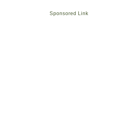
Sponsored Link