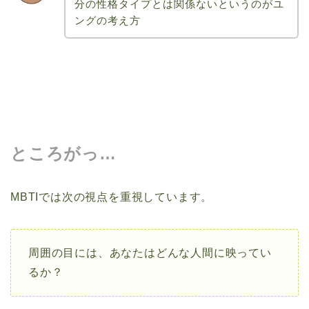
分の性格タイプとは関係ないというのがユ
ングの考え方
ところがっ…
MBTIでは次の視点を重視しています。
周囲の目には、あなたはどんな人間に映ってい
るか？