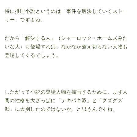
特に推理小説というのは「事件を解決していくストー
リー」ですよね。
だから「解決する人」（シャーロック・ホームズみた
いな人）も登場すれば、なかなか煮え切らない人物も
登場してくるでしょう。
したがって小説の登場人物を描写するために、まず人
間の性格を大ざっぱに「テキパキ派」と「グズグズ
派」に大別したのではないか、と思うんですね。