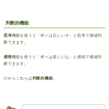
判断的機能
思考
機能を使うと「何々は正しいぞ」と思考で価値判
断できます。
感情
機能を使うと「何々は楽しいな」と感情で価値判
断できます。
だからこれらは
判断的機能
。