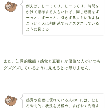
例えば、じーっくり、じーっくり、時間を
かけて思考する人もいれば、同じ感情をず
ーっと、ずーっと、引きずる人もいるよね
こういう人は判断系でもグズグズしている
ように見える
また、知覚的機能（感覚と直観）が優位な人がいつも
グズグズしているように見えるとは限りません。
感覚や直観に優れている人の中には、むし
ろ瞬間的に状況を見極め、すばやく判断す