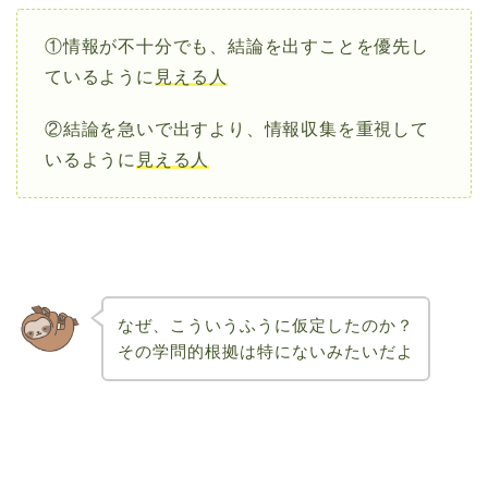
①情報が不十分でも、結論を出すことを優先し
ているように
見える人
②結論を急いで出すより、情報収集を重視して
いるように
見える人
なぜ、こういうふうに仮定したのか？
その学問的根拠は特にないみたいだよ