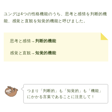
ユングは4つの性格機能のうち、思考と感情を判断的機
能、感覚と直観を知覚的機能と呼びました。
思考と感情→
判断的機能
感覚と直観→
知覚的機能
つまり「判断的」も「知覚的」も「機能」
にかかる言葉であることに注意して！