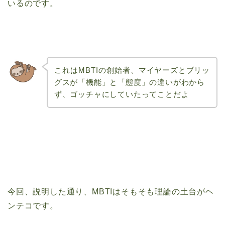
いるのです。
これはMBTIの創始者、
マイヤーズとブリッ
グスが
「機能」と「態度」の違いがわから
ず、ゴッチャにしていたってことだよ
今回、説明した通り、MBTIはそもそも理論の土台がヘ
ンテコです。