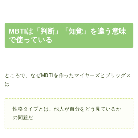
MBTIは「判断」「知覚」を違う意味
で使っている
ところで、なぜMBTIを作ったマイヤーズとブリッグス
は
性格タイプとは、他人が自分をどう見ているか
の問題だ