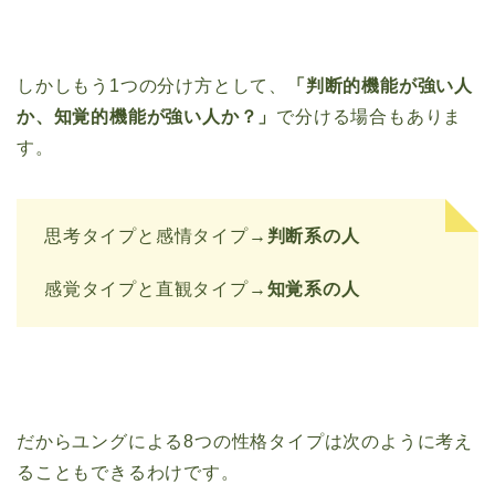
しかしもう1つの分け方として、
「判断的機能が強い人
か、知覚的機能が強い人か？」
で分ける場合もありま
す。
思考タイプと感情タイプ→
判断系の人
感覚タイプと直観タイプ→
知覚系の人
だからユングによる8つの性格タイプは次のように考え
ることもできるわけです。