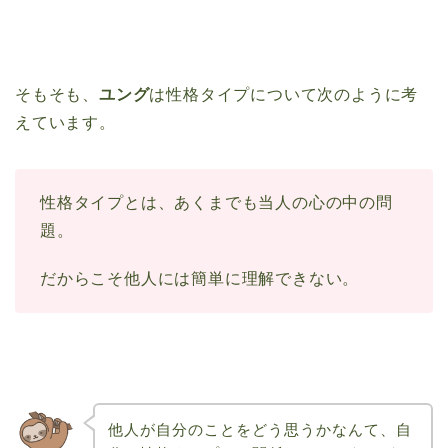
そもそも、
ユング
は性格タイプについて次のように考
えています。
性格タイプとは、あくまでも当人の心の中の問
題。
だからこそ他人には簡単に理解できない。
他人が自分のことをどう思うかなんて、自