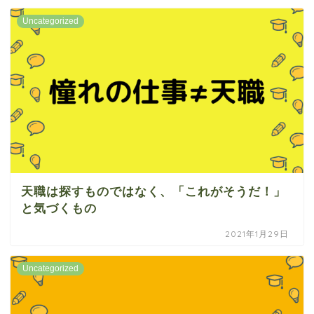
Uncategorized
天職は探すものではなく、「これがそうだ！」
と気づくもの
2021年1月29日
Uncategorized