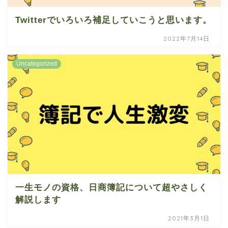
Twitterでいろいろ補足していこうと思います。
2022年7月14日
Uncategorized
一生モノの資格、日商簿記について超やさしく
解説します
2021年3月1日