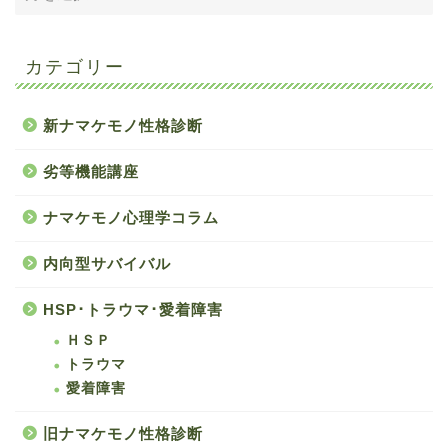
カテゴリー
新ナマケモノ性格診断
劣等機能講座
ナマケモノ心理学コラム
内向型サバイバル
HSP･トラウマ･愛着障害
ＨＳＰ
トラウマ
愛着障害
旧ナマケモノ性格診断