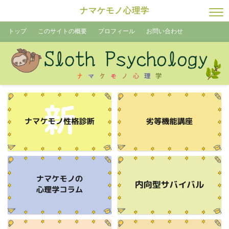
ナマケモノ心理学
トップ
このサイトの概要
プロフィール
お問い合わせ