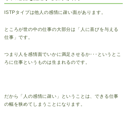
ISTPタイプは他人の感情に疎い面があります。
ところが世の中の仕事の大部分は「人に喜びを与える
仕事」です。
つまり人を感情面でいかに満足させるか･･･というとこ
ろに仕事というものは生まれるのです。
だから「人の感情に疎い」ということは、できる仕事
の幅を狭めてしまうことになります。