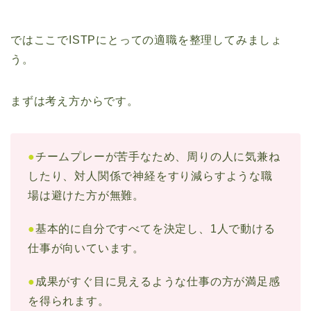
ではここでISTPにとっての適職を整理してみましょ
う。
まずは考え方からです。
●
チームプレーが苦手なため、周りの人に気兼ね
したり、対人関係で神経をすり減らすような職
場は避けた方が無難。
●
基本的に自分ですべてを決定し、1人で動ける
仕事が向いています。
●
成果がすぐ目に見えるような仕事の方が満足感
を得られます。