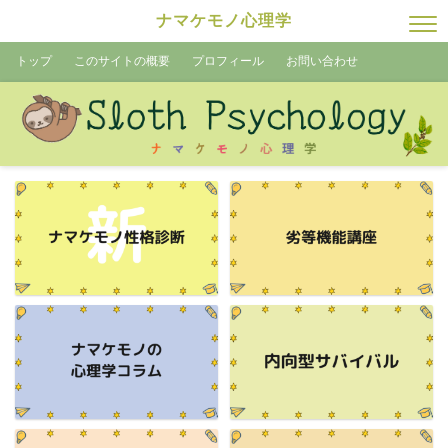
ナマケモノ心理学
トップ
このサイトの概要
プロフィール
お問い合わせ