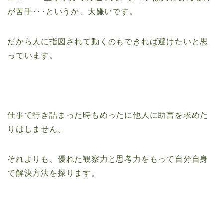
が苦手･･･というか、大嫌いです。
だから人に指図されて動くのもできれば避けたいと思
っています。
仕事で行き詰まった時もめったに他人に助言を求めた
りはしません。
それよりも、優れた観察力と思考力をもって自分自身
で解決方法を探ります。