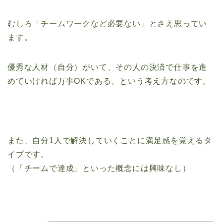
むしろ「チームワークなど必要ない」とさえ思ってい
ます。
優秀な人材（自分）がいて、その人の決済で仕事を進
めていければ万事OKである、という考え方なのです。
また、自分1人で解決していくことに満足感を覚えるタ
イプです。
（「チームで達成」といった概念には興味なし）