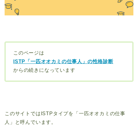
このページは
ISTP「一匹オオカミの仕事人」の性格診断
からの続きになっています
このサイトではISTPタイプを「一匹オオカミの仕事
人」と呼んでいます。