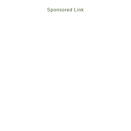
Sponsored Link