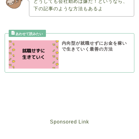
どうしても会社勤めは嫌だ！というなら、
下の記事のような方法もあるよ
内向型が就職せずにお金を稼い
で生きていく最善の方法
Sponsored Link