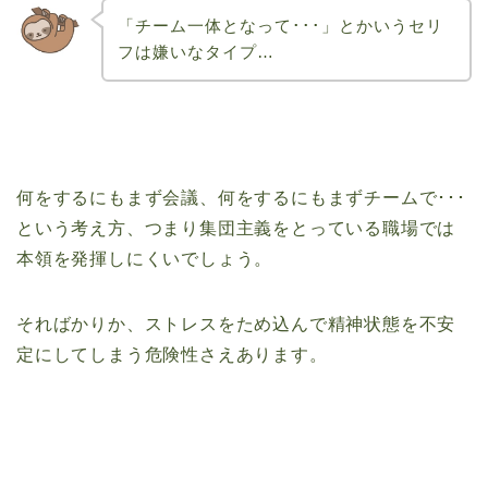
「チーム一体となって･･･」とかいうセリ
フは嫌いなタイプ…
何をするにもまず会議、何をするにもまずチームで･･･
という考え方、つまり集団主義をとっている職場では
本領を発揮しにくいでしょう。
そればかりか、ストレスをため込んで精神状態を不安
定にしてしまう危険性さえあります。