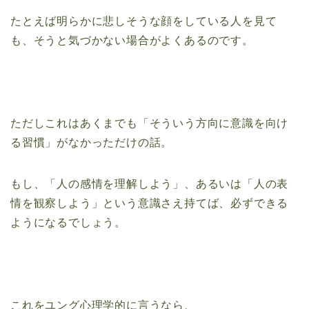
たとえば明らかに悲しそうな顔をしている人を見て
も、そうと気づかない場合がよくあるのです。
ただしこれはあくまでも「そういう方向に意識を向け
る習慣」がなかっただけの話。
もし、「人の感情を理解しよう」、あるいは「人の表
情を観察しよう」という意識さえ持てば、必ずできる
ようになるでしょう。
これをユング心理学的に言うなら、