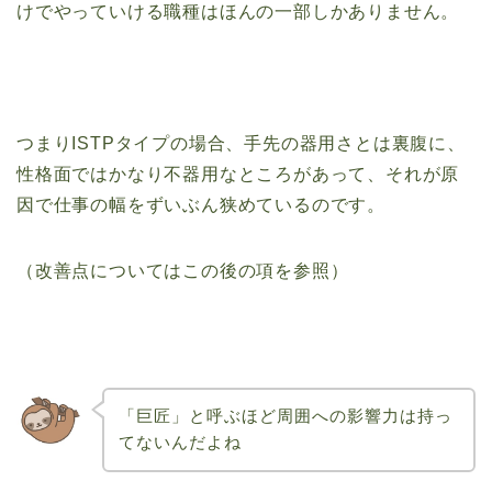
けでやっていける職種はほんの一部しかありません。
つまりISTPタイプの場合、手先の器用さとは裏腹に、
性格面ではかなり不器用なところがあって、それが原
因で仕事の幅をずいぶん狭めているのです。
（改善点についてはこの後の項を参照）
「巨匠」と呼ぶほど周囲への影響力は持っ
てないんだよね