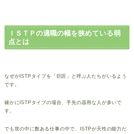
ＩＳＴＰの適職の幅を狭めている弱
点とは
なぜかISTPタイプを「巨匠」と呼ぶ人たちがいるよう
です。
確かにISTPタイプの場合、手先の器用な人が多いで
す。
でも世の中に数ある仕事の中で、ISTPが天性の能力だ