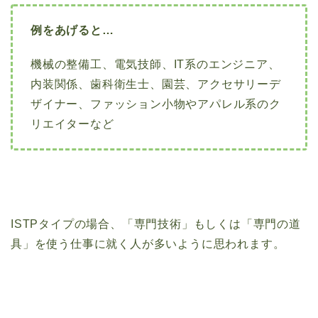
例をあげると…
機械の整備工、電気技師、IT系のエンジニア、
内装関係、歯科衛生士、園芸、アクセサリーデ
ザイナー、ファッション小物やアパレル系のク
リエイターなど
ISTPタイプの場合、「専門技術」もしくは「専門の道
具」を使う仕事に就く人が多いように思われます。