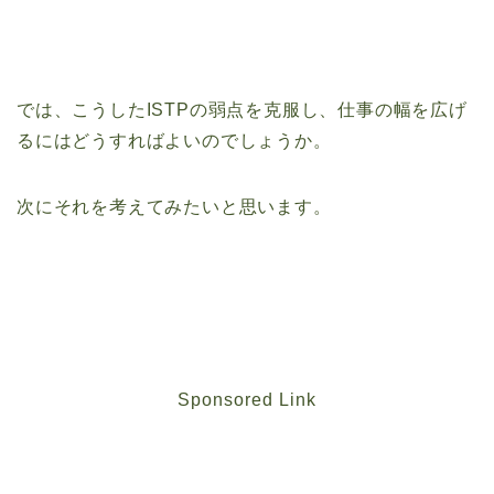
では、こうしたISTPの弱点を克服し、仕事の幅を広げ
るにはどうすればよいのでしょうか。
次にそれを考えてみたいと思います。
Sponsored Link