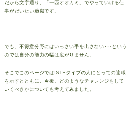
だから文字通り、「一匹オオカミ」でやっていける仕
事がだいたい適職です。
でも、不得意分野にはいっさい手を出さない･･･という
のでは自分の能力の幅は広がりません。
そこでこのページではISTPタイプの人にとっての適職
を示すとともに、今後、どのようなチャレンジをして
いくべきかについても考えてみました。