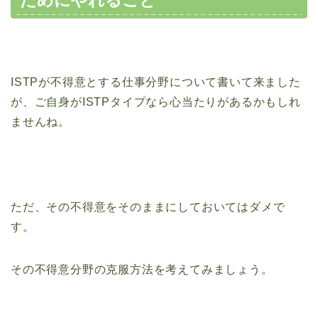
ためにやれること
ISTPが不得意とする仕事分野について書いて来ました
が、ご自身がISTPタイプなら心当たりがあるかもしれ
ませんね。
ただ、その不得意をそのままにしておいてはダメで
す。
その不得意分野の克服方法を考えてみましょう。