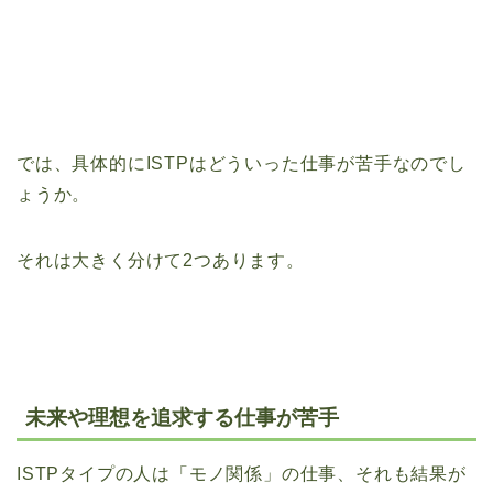
では、具体的にISTPはどういった仕事が苦手なのでし
ょうか。
それは大きく分けて2つあります。
未来や理想を追求する仕事が苦手
ISTPタイプの人は「モノ関係」の仕事、それも結果が