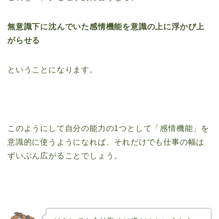
無意識下に沈んでいた感情機能を意識の上に浮かび上
がらせる
ということになります。
このようにして自分の能力の1つとして「感情機能」を
意識的に使うようになれば、それだけでも仕事の幅は
ずいぶん広がることでしょう。