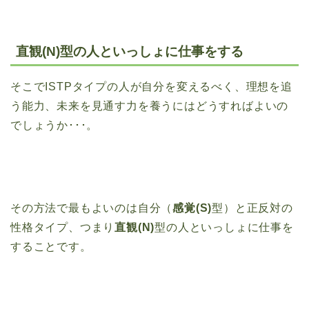
直観(N)型の人といっしょに仕事をする
そこでISTPタイプの人が自分を変えるべく、理想を追
う能力、未来を見通す力を養うにはどうすればよいの
でしょうか･･･。
その方法で最もよいのは自分（
感覚(S)
型）と正反対の
性格タイプ、つまり
直観(N)
型の人といっしょに仕事を
することです。