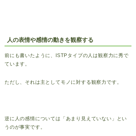
人の表情や感情の動きを観察する
前にも書いたように、ISTPタイプの人は観察力に秀で
ています。
ただし、それは主としてモノに対する観察力です。
逆に人の感情については「あまり見えていない」とい
うのが事実です。