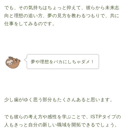
でも、その気持ちはちょっと抑えて、彼らから未来志
向と理想の追い方、夢の見方を教わるつもりで、共に
仕事をしてみるのです。
夢や理想をバカにしちゃダメ！
少し歯がゆく思う部分もたくさんあると思います。
でも彼らの考え方や感性を学ぶことで、ISTPタイプの
人もきっと自分の新しい職域を開拓できるでしょう。