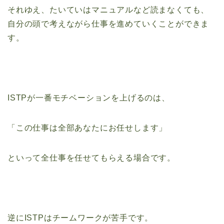
それゆえ、たいていはマニュアルなど読まなくても、
自分の頭で考えながら仕事を進めていくことができま
す。
ISTPが一番モチベーションを上げるのは、
「この仕事は全部あなたにお任せします」
といって全仕事を任せてもらえる場合です。
逆にISTPはチームワークが苦手です。