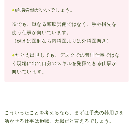
●
頭脳労働がいいでしょう。
※でも、単なる頭脳労働ではなく、手や指先を
使う仕事が向いています。
（例えば医師なら内科医よりは外科医向き）
●
たとえ出世しても、デスクでの管理仕事ではな
く現場に出て自分のスキルを発揮できる仕事が
向いています。
こういったことを考えるなら、まずは手先の器用さを
活かせる仕事は適職、天職だと言えるでしょう。