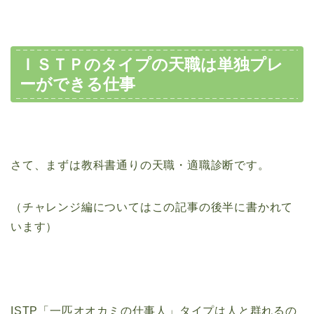
ＩＳＴＰのタイプの天職は単独プレ
ーができる仕事
さて、まずは教科書通りの天職・適職診断です。
（チャレンジ編についてはこの記事の後半に書かれて
います）
ISTP「一匹オオカミの仕事人」タイプは人と群れるの