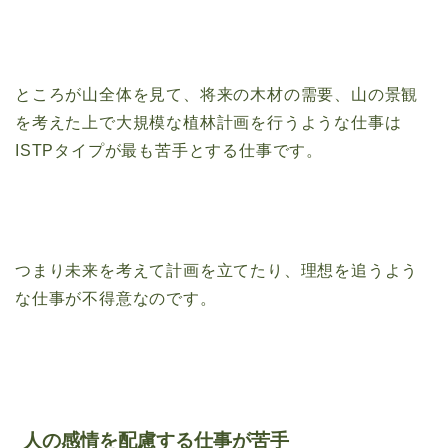
ところが山全体を見て、将来の木材の需要、山の景観
を考えた上で大規模な植林計画を行うような仕事は
ISTPタイプが最も苦手とする仕事です。
つまり未来を考えて計画を立てたり、理想を追うよう
な仕事が不得意なのです。
人の感情を配慮する仕事が苦手