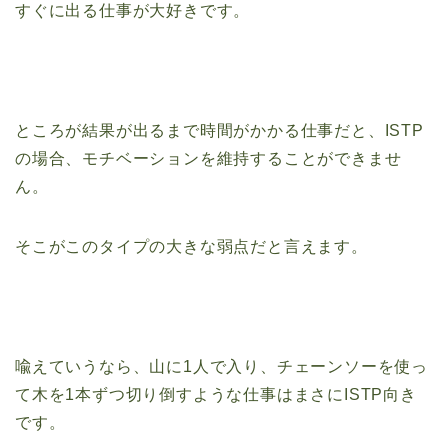
すぐに出る仕事が大好きです。
ところが結果が出るまで時間がかかる仕事だと、ISTP
の場合、モチベーションを維持することができませ
ん。
そこがこのタイプの大きな弱点だと言えます。
喩えていうなら、山に1人で入り、チェーンソーを使っ
て木を1本ずつ切り倒すような仕事はまさにISTP向き
です。