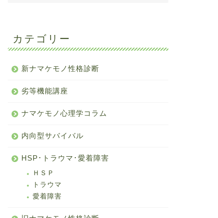
カテゴリー
新ナマケモノ性格診断
劣等機能講座
ナマケモノ心理学コラム
内向型サバイバル
HSP･トラウマ･愛着障害
ＨＳＰ
トラウマ
愛着障害