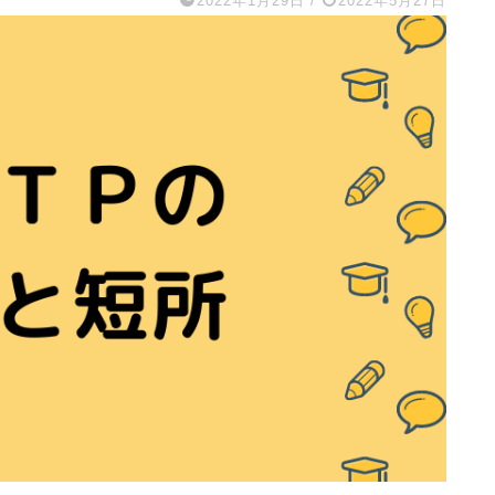
2022年1月29日
/
2022年5月27日