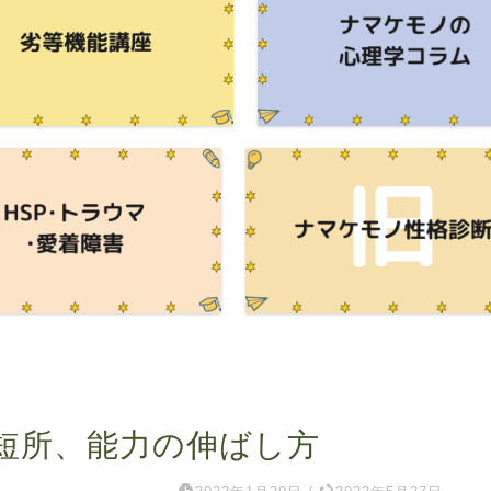
短所、能力の伸ばし方