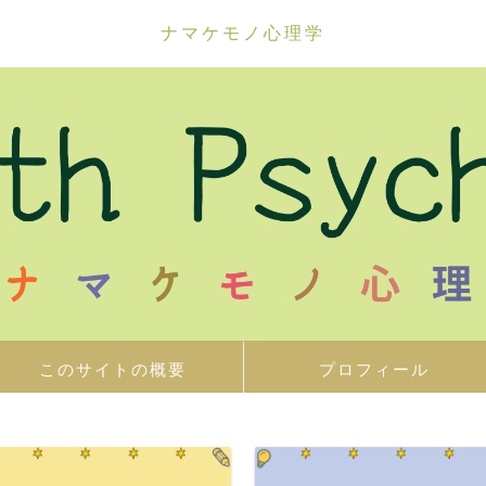
ナマケモノ心理学
このサイトの概要
プロフィール