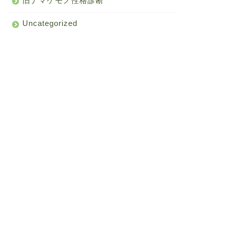
旧ナマケモノ性格診断
Uncategorized