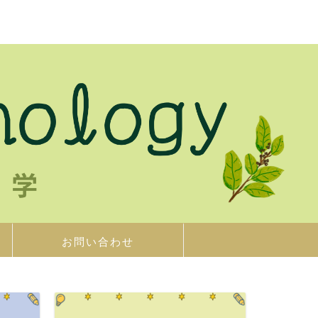
お問い合わせ