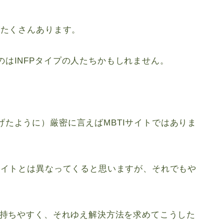
がたくさんあります。
はINFPタイプの人たちかもしれません。
げたように）厳密に言えばMBTIサイトではありま
サイトとは異なってくると思いますが、それでもや
を持ちやすく、それゆえ解決方法を求めてこうした