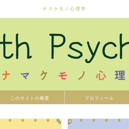
ナマケモノ心理学
このサイトの概要
プロフィール