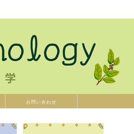
お問い合わせ