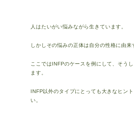
人はたいがい悩みながら生きています。
しかしその悩みの正体は自分の性格に由来
ここではINFPのケースを例にして、そう
ます。
INFP以外のタイプにとっても大きなヒン
い。