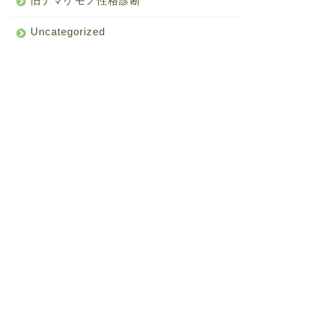
旧ナマケモノ性格診断
Uncategorized