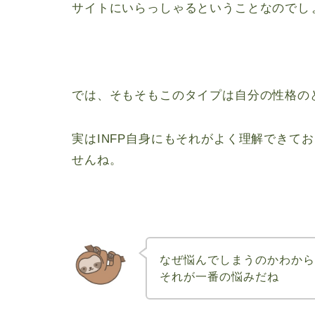
サイトにいらっしゃるということなのでし
では、そもそもこのタイプは自分の性格の
実はINFP自身にもそれがよく理解できて
せんね。
なぜ悩んでしまうのかわからな
それが一番の悩みだね