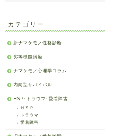
カテゴリー
新ナマケモノ性格診断
劣等機能講座
ナマケモノ心理学コラム
内向型サバイバル
HSP･トラウマ･愛着障害
ＨＳＰ
トラウマ
愛着障害