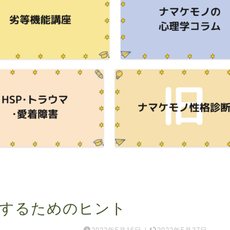
服するためのヒント