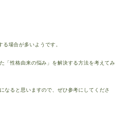
する場合が多いようです。
した「性格由来の悩み」を解決する方法を考えてみ
トになると思いますので、ぜひ参考にしてくださ