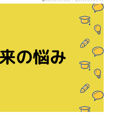
2022年5月16日
/
2022年5月27日