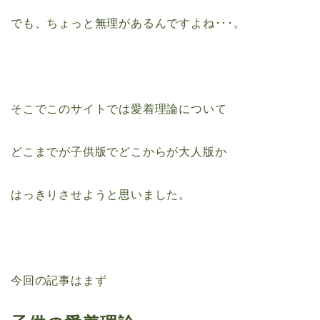
でも、ちょっと無理があるんですよね･･･。
そこでこのサイトでは愛着理論について
どこまでが子供版でどこからが大人版か
はっきりさせようと思いました。
今回の記事はまず