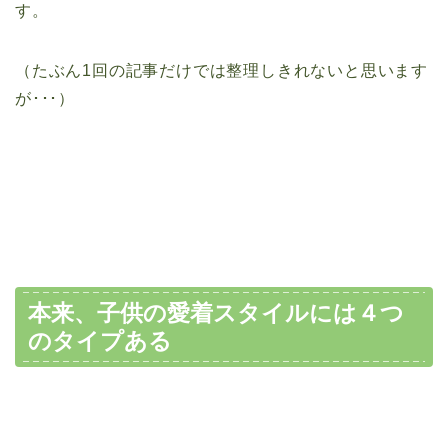
す。
（たぶん1回の記事だけでは整理しきれないと思います
が･･･）
本来、子供の愛着スタイルには４つ
のタイプある