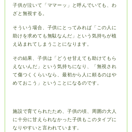
子供が泣いて「ママーッ」と呼んでいても、わ
ざと無視する。
そういう場合、子供にとってみれば「この人に
助けを求めても無駄なんだ」という気持ちが植
え込まれてしまうことになります。
その結果、子供は「どうせ甘えても助けてもら
えないんだ」という気持ちになり、「無視され
て傷つくくらいなら、最初から人に頼るのはや
めておこう」ということになるのです。
施設で育てられたため、子供の頃、周囲の大人
に十分に甘えられなかった子供もこのタイプに
なりやすいと言われています。