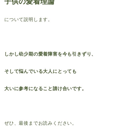
子供の愛着理論
について説明します。
しかし幼少期の
愛着障害を今も引きずり、
そして悩んでいる大人にとっても
大いに参考になること請け合いです。
ぜひ、最後までお読みください。