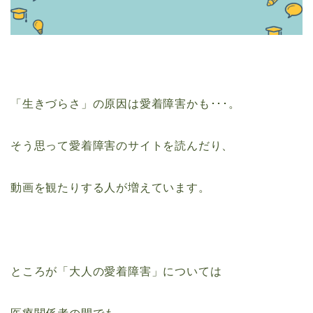
「生きづらさ」の原因は愛着障害かも･･･。
そう思って愛着障害のサイトを読んだり、
動画を観たりする人が増えています。
ところが「大人の愛着障害」については