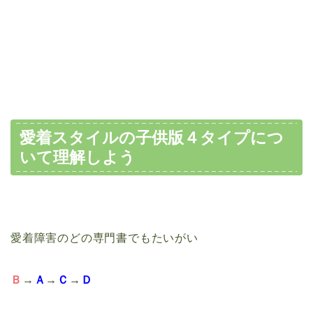
愛着スタイルの子供版４タイプにつ
いて理解しよう
愛着障害のどの専門書でもたいがい
Ｂ
→
Ａ
→
Ｃ
→
Ｄ