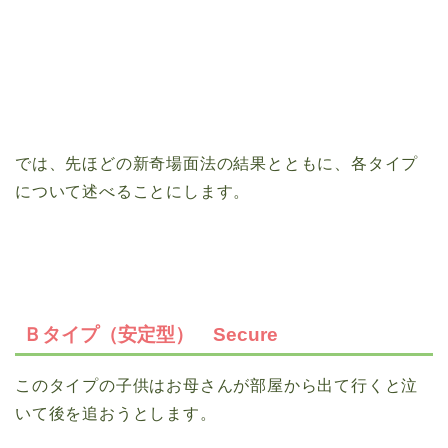
では、先ほどの新奇場面法の結果とともに、各タイプ
について述べることにします。
Ｂタイプ（安定型） Secure
このタイプの子供はお母さんが部屋から出て行くと泣
いて後を追おうとします。