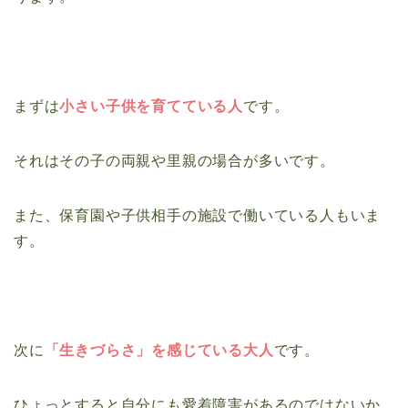
まずは
小さい子供を育てている人
です。
それはその子の両親や里親の場合が多いです。
また、保育園や子供相手の施設で働いている人もいま
す。
次に
「生きづらさ」を感じている大人
です。
ひょっとすると自分にも愛着障害があるのではないか