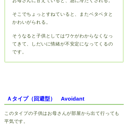
お母さんに甘えていると、急に冷たくされる。
そこでちょっとすねていると、またベタベタと
かわいがられる。
そうなると子供としてはワケがわからなくなっ
てきて、しだいに情緒が不安定になってくるの
です。
Ａタイプ（回避型） Avoidant
このタイプの子供はお母さんが部屋から出て行っても
平気です。