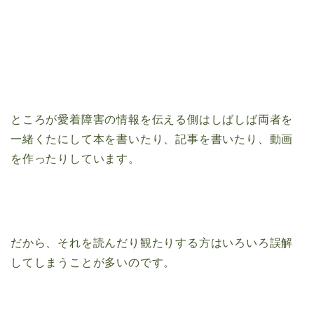
ところが愛着障害の情報を伝える側はしばしば両者を
一緒くたにして本を書いたり、記事を書いたり、動画
を作ったりしています。
だから、それを読んだり観たりする方はいろいろ誤解
してしまうことが多いのです。