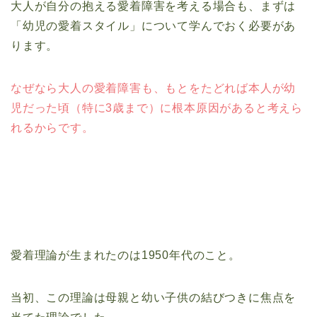
大人が自分の抱える愛着障害を考える場合も、まずは
「幼児の愛着スタイル」について学んでおく必要があ
ります。
なぜなら大人の愛着障害も、もとをたどれば本人が幼
児だった頃（特に3歳まで）に根本原因があると考えら
れるからです。
愛着理論が生まれたのは1950年代のこと。
当初、この理論は母親と幼い子供の結びつきに焦点を