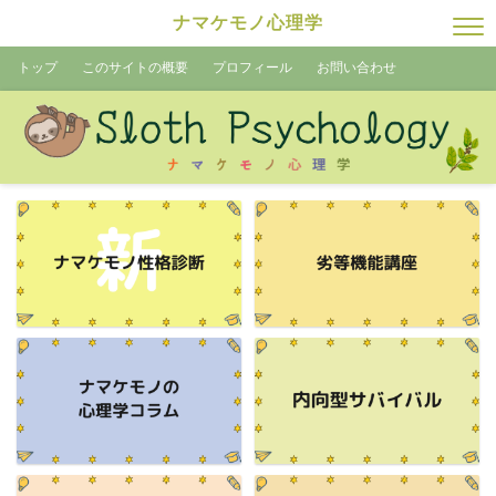
ナマケモノ心理学
トップ
このサイトの概要
プロフィール
お問い合わせ