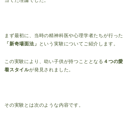
当てた理論でした。
まず最初に、当時の精神科医や心理学者たちが行った
「新奇場面法」
という実験についてご紹介します。
この実験により、幼い子供が持つこととなる
４つの愛
着スタイル
が発見されました。
その実験とは次のような内容です。