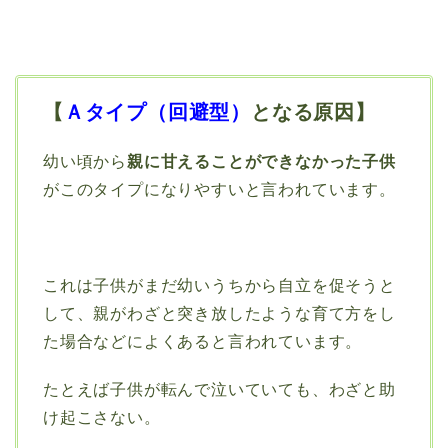
【
Ａタイプ（回避型）
となる原因】
幼い頃から
親に甘えることができなかった子供
がこのタイプになりやすいと言われています。
これは子供がまだ幼いうちから自立を促そうと
して、親がわざと突き放したような育て方をし
た場合などによくあると言われています。
たとえば子供が転んで泣いていても、わざと助
け起こさない。