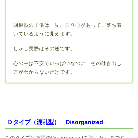
回避型の子供は一見、自立心があって、落ち着
いているように見えます。
しかし実際はその逆です。
心の中は不安でいっぱいなのに、その吐き出し
方がわからないだけです。
Ｄタイプ（混乱型） Disorganized
このタイプは英語のDisorganizedを訳したものです。