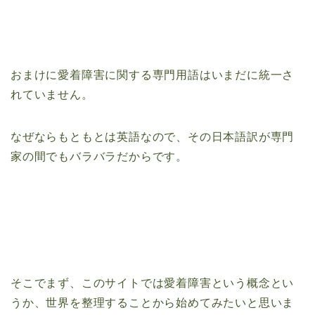
おまけに愛着障害に関する専門用語はいまだに統一さ
れていません。
なぜならもともとは英語なので、その日本語訳が専門
家の間でもバラバラだからです。
そこでまず、このサイトでは愛着障害という概念とい
うか、世界を整理することから始めてみたいと思いま