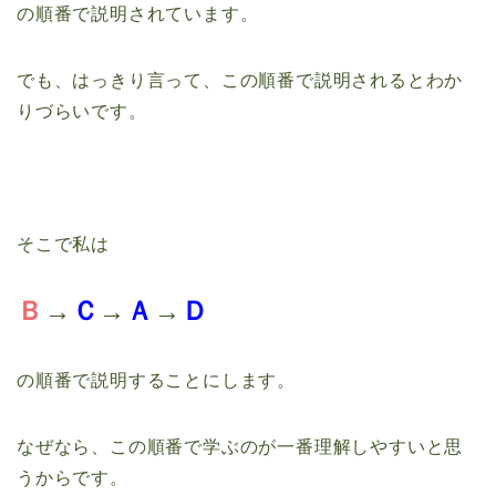
の順番で説明されています。
でも、はっきり言って、この順番で説明されるとわか
りづらいです。
そこで私は
Ｂ
→
Ｃ
→
Ａ
→
Ｄ
の順番で説明することにします。
なぜなら、この順番で学ぶのが一番理解しやすいと思
うからです。