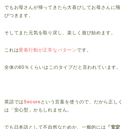
でもお母さんが帰ってきたら大喜びしてお母さんに飛
びつきます。
そしてまた元気を取り戻し、楽しく遊び始めます。
これは
愛着行動が正常なパターン
です。
全体の60％くらいはこのタイプだと言われています。
英語では
Secure
という言葉を使うので、だから正しく
は「安心型」かもしれません。
でも日本語として不自然なためか、一般的には
「安定