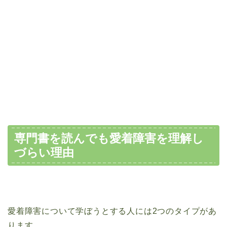
専門書を読んでも愛着障害を理解し
づらい理由
愛着障害について学ぼうとする人には2つのタイプがあ
ります。