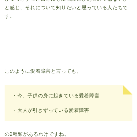
と感じ、それについて知りたいと思っている人たちで
す。
このように愛着障害と言っても、
・今、子供の身に起きている愛着障害
・大人が引きずっている愛着障害
の2種類があるわけですね。