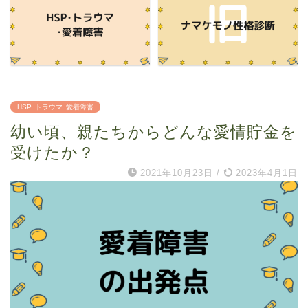
HSP･トラウマ･愛着障害
幼い頃、親たちからどんな愛情貯金を
受けたか？
2021年10月23日
/
2023年4月1日