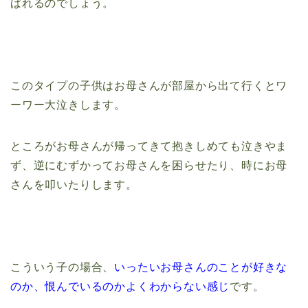
ばれるのでしょう。
このタイプの子供はお母さんが部屋から出て行くとワ
ーワー大泣きします。
ところがお母さんが帰ってきて抱きしめても泣きやま
ず、逆にむずかってお母さんを困らせたり、時にお母
さんを叩いたりします。
こういう子の場合、
いったいお母さんのことが好きな
のか、恨んでいるのかよくわからない感じ
です。