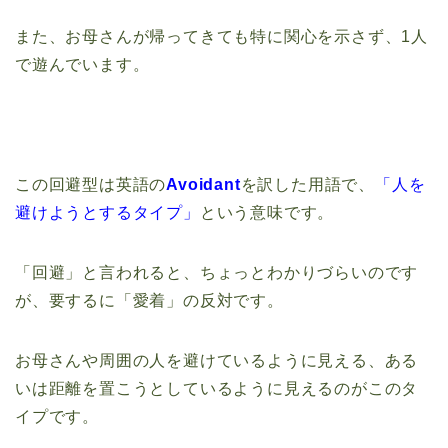
また、お母さんが帰ってきても特に関心を示さず、1人
で遊んでいます。
この回避型は英語の
Avoidant
を訳した用語で、
「人を
避けようとするタイプ」
という意味です。
「回避」と言われると、ちょっとわかりづらいのです
が、要するに「愛着」の反対です。
お母さんや周囲の人を避けているように見える、ある
いは距離を置こうとしているように見えるのがこのタ
イプです。