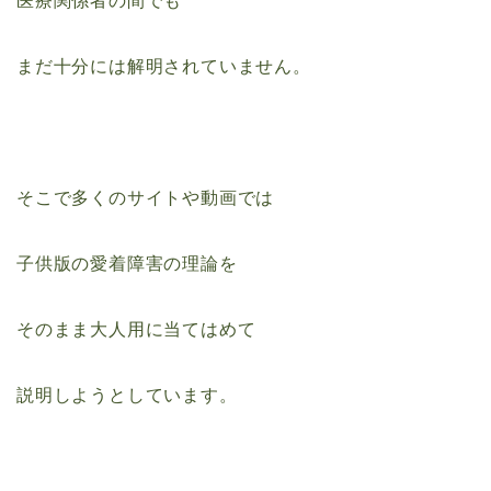
医療関係者の間でも
まだ十分には解明されていません。
そこで多くのサイトや動画では
子供版の愛着障害の理論を
そのまま大人用に当てはめて
説明しようとしています。