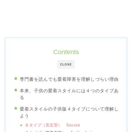
Contents
CLOSE
専門書を読んでも愛着障害を理解しづらい理由
本来、子供の愛着スタイルには４つのタイプあ
る
愛着スタイルの子供版４タイプについて理解し
よう
Ｂタイプ（安定型） Secure