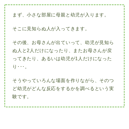
まず、小さな部屋に母親と幼児が入ります。
そこに見知らぬ人が入ってきます。
その後、お母さんが出ていって、幼児が見知ら
ぬ人と2人だけになったり、またお母さんが戻
ってきたり、あるいは幼児が1人だけになった
り･･･。
そうやっていろんな場面を作りながら、そのつ
ど幼児がどんな反応をするかを調べるという実
験です。