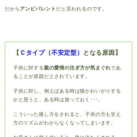
だから
アンビバレント
だと言われるのです。
【
Ｃタイプ（不安定型）
となる原因】
子供に対する
親の愛情の注ぎ方が気まぐれ
であ
ることが原因だとされています。
子供に対し、例えばある時は猫かわいがりする
かと思うと、ある時は放っておく･･･。
こういった接し方をされると、子供の方も甘え
方のリズムがわからなくなってしまいます。