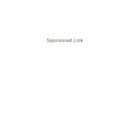
Sponsored Link