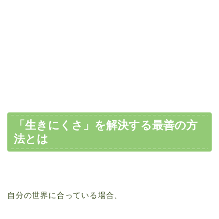
「生きにくさ」を解決する最善の方
法とは
自分の世界に合っている場合、