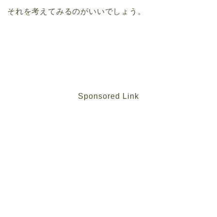
それを考えてみるのがいいでしょう。
Sponsored Link