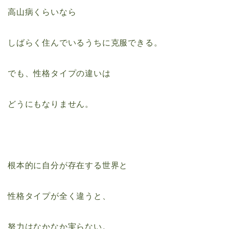
高山病くらいなら
しばらく住んでいるうちに克服できる。
でも、性格タイプの違いは
どうにもなりません。
根本的に自分が存在する世界と
性格タイプが全く違うと、
努力はなかなか実らない。