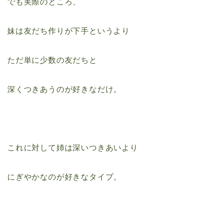
でも実際のところ、
妹は友だち作りが下手というより
ただ単に少数の友だちと
深くつきあうのが好きなだけ。
これに対して姉は深いつきあいより
にぎやかなのが好きなタイプ。