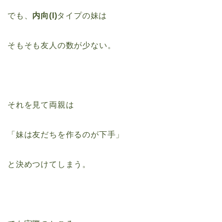
でも、
内向(I)
タイプの妹は
そもそも友人の数が少ない。
それを見て両親は
「妹は友だちを作るのが下手」
と決めつけてしまう。