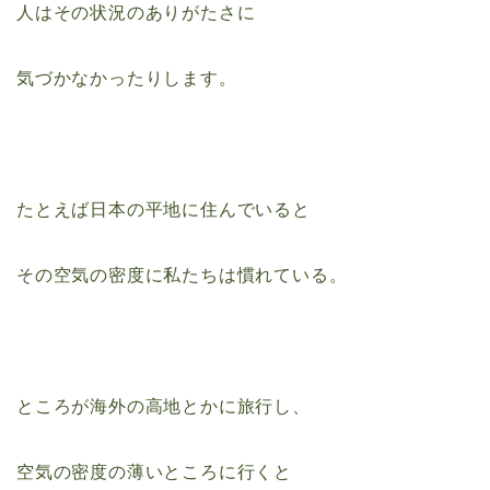
人はその状況のありがたさに
気づかなかったりします。
たとえば日本の平地に住んでいると
その空気の密度に私たちは慣れている。
ところが海外の高地とかに旅行し、
空気の密度の薄いところに行くと