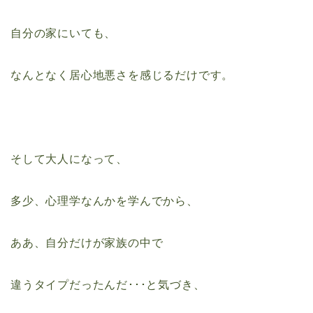
自分の家にいても、
なんとなく居心地悪さを感じるだけです。
そして大人になって、
多少、心理学なんかを学んでから、
ああ、自分だけが家族の中で
違うタイプだったんだ･･･と気づき、