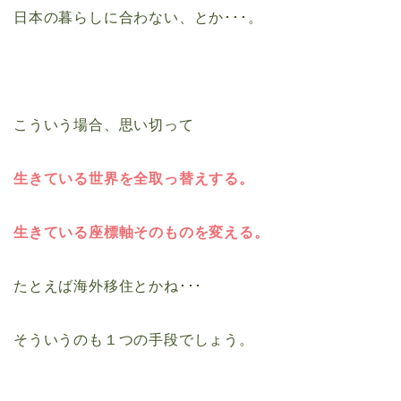
日本の暮らしに合わない、とか･･･。
こういう場合、思い切って
生きている世界を全取っ替えする。
生きている座標軸そのものを変える。
たとえば海外移住とかね･･･
そういうのも１つの手段でしょう。