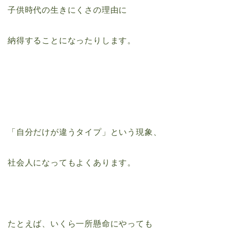
子供時代の生きにくさの理由に
納得することになったりします。
「自分だけが違うタイプ」という現象、
社会人になってもよくあります。
たとえば、いくら一所懸命にやっても