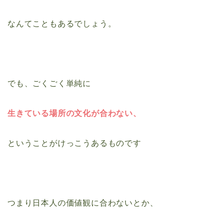
なんてこともあるでしょう。
でも、ごくごく単純に
生きている場所の文化が合わない、
ということがけっこうあるものです
つまり日本人の価値観に合わないとか、