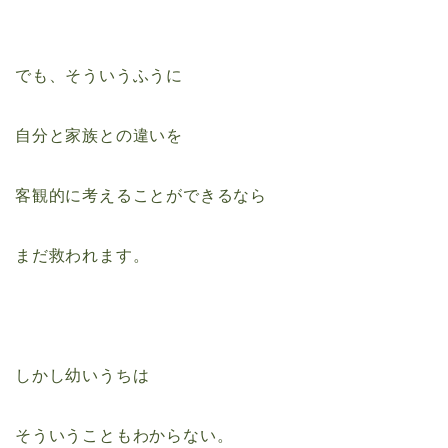
でも、そういうふうに
自分と家族との違いを
客観的に考えることができるなら
まだ救われます。
しかし幼いうちは
そういうこともわからない。