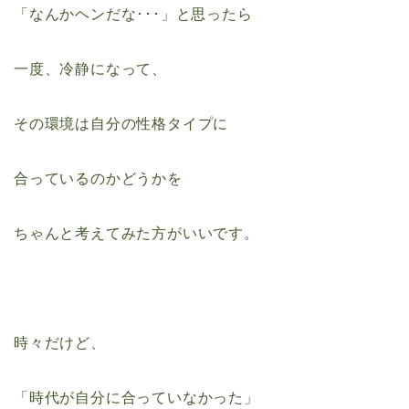
「なんかヘンだな･･･」と思ったら
一度、冷静になって、
その環境は自分の性格タイプに
合っているのかどうかを
ちゃんと考えてみた方がいいです。
時々だけど、
「時代が自分に合っていなかった」