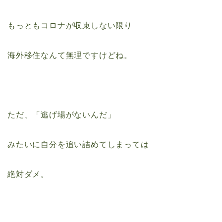
もっともコロナが収束しない限り
海外移住なんて無理ですけどね。
ただ、「逃げ場がないんだ」
みたいに自分を追い詰めてしまっては
絶対ダメ。