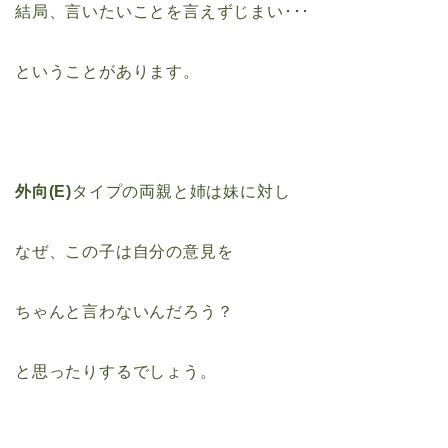
結局、言いたいことを言えずじまい･･･
ということがあります。
外向(E)
タイプの両親と姉は妹に対し
なぜ、この子は自分の意見を
ちゃんと言わないんだろう？
と思ったりするでしょう。