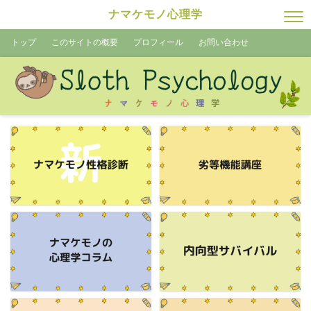
ナマケモノ心理学
トップ
このサイトの概要
プロフィール
お問い合わせ