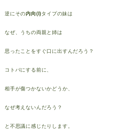
逆にその
内向(I)
タイプの妹は
なぜ、うちの両親と姉は
思ったことをすぐ口に出すんだろう？
コトバにする前に、
相手が傷つかないかどうか、
なぜ考えないんだろう？
と不思議に感じたりします。