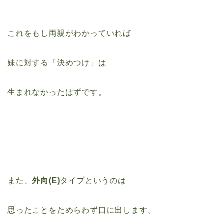
これをもし両親がわかっていれば
妹に対する「決めつけ」は
生まれなかったはずです。
また、
外向(E)
タイプというのは
思ったことをためらわず口に出します。