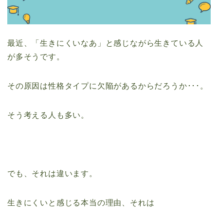
最近、「生きにくいなあ」と感じながら生きている人
が多そうです。
その原因は性格タイプに欠陥があるからだろうか･･･。
そう考える人も多い。
でも、それは違います。
生きにくいと感じる本当の理由、それは