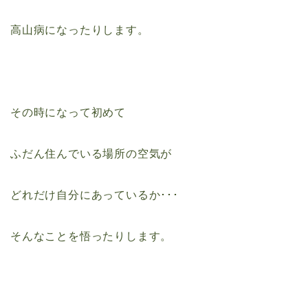
高山病になったりします。
その時になって初めて
ふだん住んでいる場所の空気が
どれだけ自分にあっているか･･･
そんなことを悟ったりします。