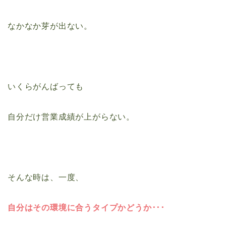
なかなか芽が出ない。
いくらがんばっても
自分だけ営業成績が上がらない。
そんな時は、一度、
自分はその環境に合うタイプかどうか･･･