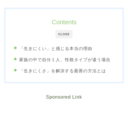
Contents
CLOSE
「生きにくい」と感じる本当の理由
家族の中で自分１人、性格タイプが違う場合
「生きにくさ」を解決する最善の方法とは
Sponsored Link