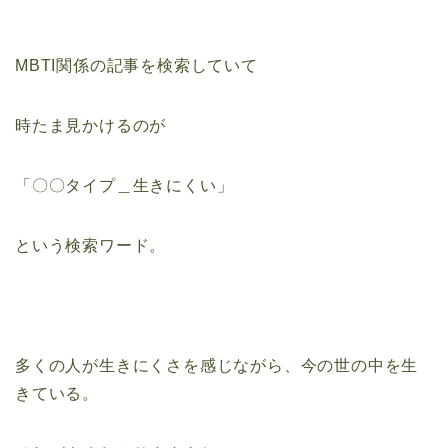
MBTI関係の記事を検索していて
時たま見かけるのが
「〇〇タイプ＿生きにくい」
という検索ワード。
多くの人が生きにくさを感じながら、今の世の中を生
きている。