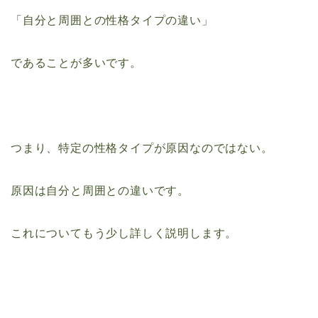
「自分と周囲との性格タイプの違い」
であることが多いです。
つまり、特定の性格タイプが原因なのではない。
原因は自分と周囲との違いです。
これについてもう少し詳しく説明します。