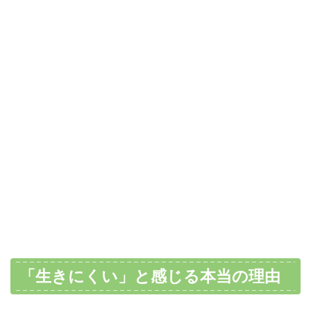
「生きにくい」と感じる本当の理由