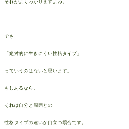
それがよくわかりますよね。
でも、
「絶対的に生きにくい性格タイプ」
っていうのはないと思います。
もしあるなら、
それは自分と周囲との
性格タイプの違いが目立つ場合です。