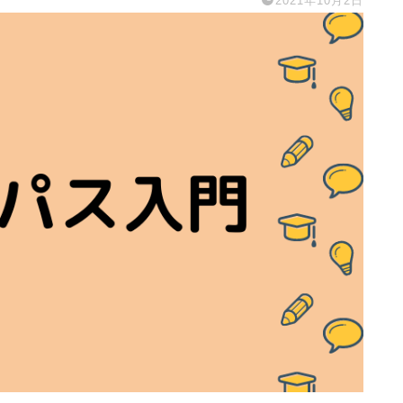
2021年10月2日