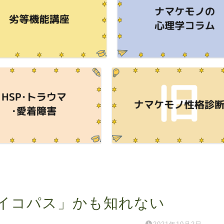
イコパス」かも知れない