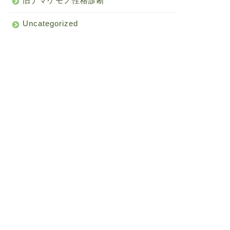
旧ナマケモノ性格診断
Uncategorized