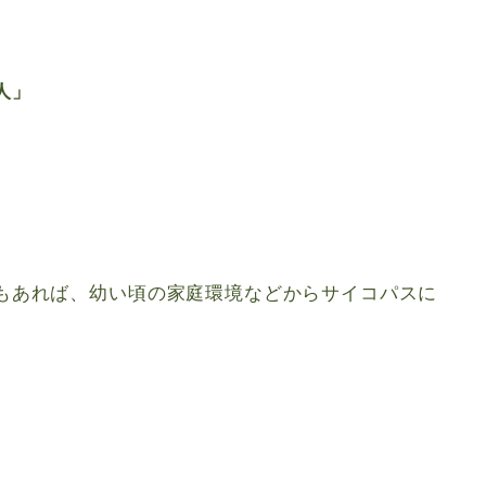
人」
もあれば、幼い頃の家庭環境などからサイコパスに