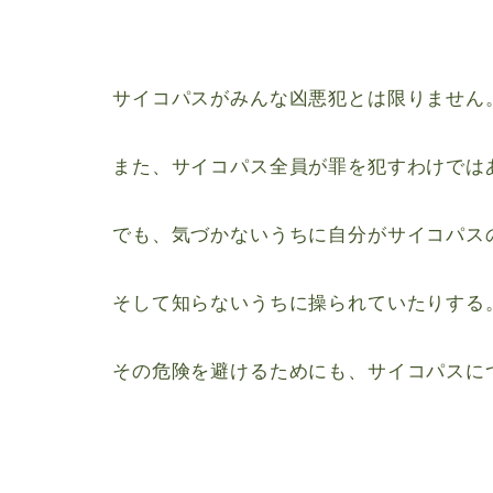
サイコパスがみんな凶悪犯とは限りません
また、サイコパス全員が罪を犯すわけでは
でも、気づかないうちに自分がサイコパス
そして知らないうちに操られていたりする
その危険を避けるためにも、サイコパスに