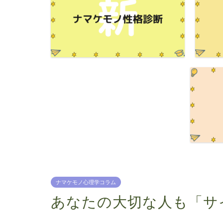
ナマケモノ心理学コラム
あなたの大切な人も「サ