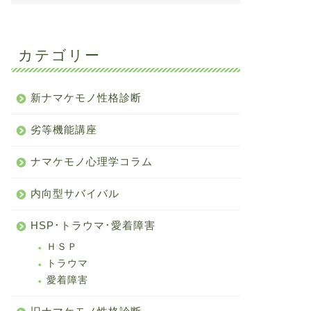
カテゴリー
新ナマケモノ性格診断
劣等機能講座
ナマケモノ心理学コラム
内向型サバイバル
HSP･トラウマ･愛着障害
ＨＳＰ
トラウマ
愛着障害