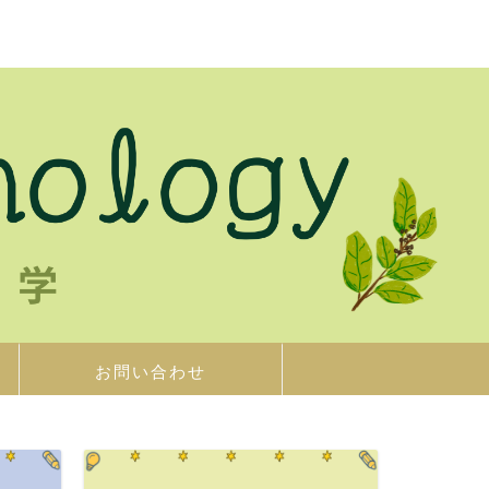
お問い合わせ